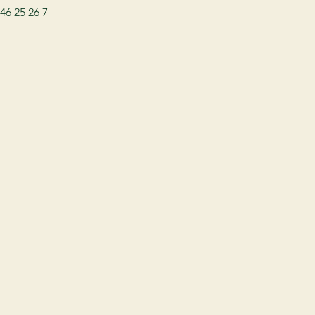
46 25 26 7