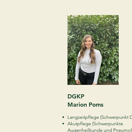
DGKP
Marion Poms
Langzeitpflege (Schwerpunkt
Akutpflege (Schwerpunkte
Augenheilkunde und Pneumol