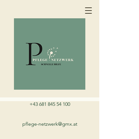
+43 681 845 54 100
pflege-netzwerk@gmx.at